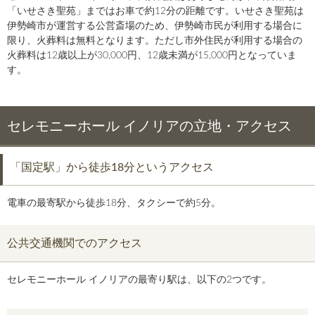
「いせさき聖苑」まではお車で約12分の距離です。いせさき聖苑は
伊勢崎市が運営する公営斎場のため、伊勢崎市民が利用する場合に
限り、火葬料は無料となります。ただし市外住民が利用する場合の
火葬料は12歳以上が30,000円、12歳未満が15,000円となっていま
す。
セレモニーホール イノリアの立地・アクセス
「国定駅」から徒歩18分というアクセス
電車の最寄駅から徒歩18分、タクシーで約5分。
公共交通機関でのアクセス
セレモニーホール イノリアの最寄り駅は、以下の2つです。