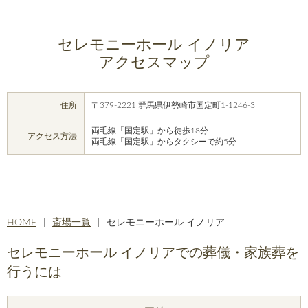
セレモニーホール イノリア
アクセスマップ
住所
〒379-2221 群馬県伊勢崎市国定町1-1246-3
両毛線「国定駅」から徒歩18分
アクセス方法
両毛線「国定駅」からタクシーで約5分
HOME
斎場一覧
セレモニーホール イノリア
セレモニーホール イノリアでの葬儀・家族葬を
行うには