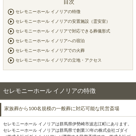
セレモニーホール イノリアの特徴
セレモニーホール イノリアの安置施設（霊安室）
セレモニーホール イノリアで対応できる葬儀形式
セレモニーホール イノリアへの宿泊
セレモニーホール イノリアでの火葬
セレモニーホール イノリアの立地・アクセス
セレモニーホール イノリアの特徴
家族葬から100名規模の一般葬に対応可能な民営斎場
セレモニーホール イノリアは群馬県伊勢崎市波志江町にあります。
セレモニーホール イノリアは群馬県で創業30年の株式会社ゴダイ