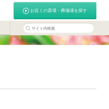
お近くの斎場・葬儀場を探す