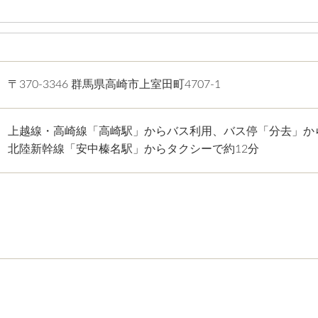
〒370-3346 群馬県高崎市上室田町4707-1
上越線・高崎線「高崎駅」からバス利用、バス停「分去」か
北陸新幹線「安中榛名駅」からタクシーで約12分