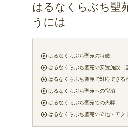
はるなくらぶち聖
うには
はるなくらぶち聖苑の特徴
はるなくらぶち聖苑の安置施設（
はるなくらぶち聖苑で対応できる
はるなくらぶち聖苑への宿泊
はるなくらぶち聖苑での火葬
はるなくらぶち聖苑の立地・アク