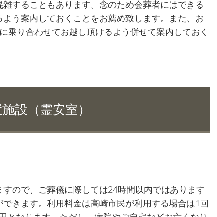
混雑することもあります。念のため会葬者にはできる
るよう案内しておくことをお薦め致します。また、お
車に乗り合わせてお越し頂けるよう併せて案内しておく
置施設（霊安室）
すので、ご葬儀に際しては24時間以内ではあります
ができます。利用料金は高崎市民が利用する場合は1回