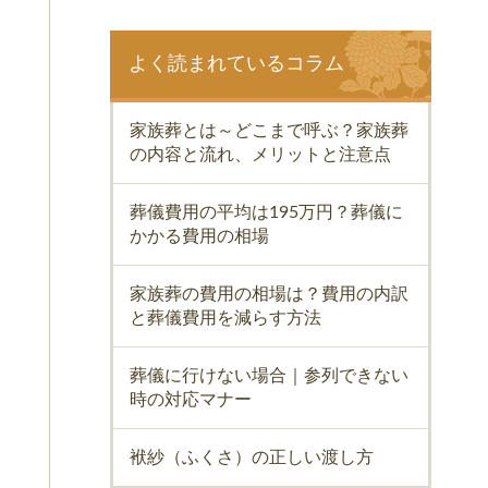
よく読まれているコラム
家族葬とは～どこまで呼ぶ？家族葬
の内容と流れ、メリットと注意点
葬儀費用の平均は195万円？葬儀に
かかる費用の相場
家族葬の費用の相場は？費用の内訳
と葬儀費用を減らす方法
葬儀に行けない場合｜参列できない
時の対応マナー
袱紗（ふくさ）の正しい渡し方