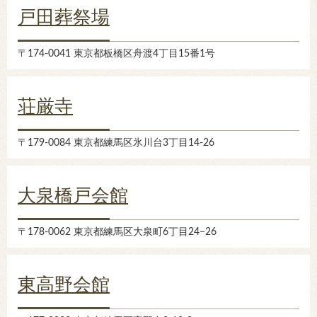
戸田葬祭場
〒174-0041 東京都板橋区舟渡4丁目15番1号
荘厳寺
〒179-0084 東京都練馬区氷川台3丁目14-26
大泉橋戸会館
〒178-0062 東京都練馬区大泉町6丁目24−26
東高野会館