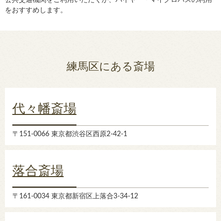
公共交通機関をご利用いただくか、ハイヤー・マイクロバスの利用
をおすすめします。
練馬区にある斎場
代々幡斎場
〒151-0066 東京都渋谷区西原2-42-1
落合斎場
〒161-0034 東京都新宿区上落合3-34-12