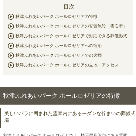
秋津ふれあいパーク ホールロゼリアの特徴
秋津ふれあいパーク ホールロゼリアの安置施設（霊安室）
秋津ふれあいパーク ホールロゼリアで対応できる葬儀形式
秋津ふれあいパーク ホールロゼリアへの宿泊
秋津ふれあいパーク ホールロゼリアでの火葬
秋津ふれあいパーク ホールロゼリアの立地・アクセス
秋津ふれあいパーク ホールロゼリアの特徴
美しいバラに囲まれた霊園内にあるモダンな佇まいの葬儀式
場
秋津ふれあいパーク ホールロゼリアは、埼玉県所沢市にある霊園