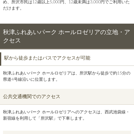
め、所沢市民は12歳以上5,000円、12歳未満は3,000円でご利用いた
だけます。
秋津ふれあいパーク ホールロゼリアの立地・ア
クセス
駅から徒歩またはバスでアクセスが可能
秋津ふれあいパーク ホールロゼリアは、所沢駅から徒歩で約15分の
県道4号線沿いに位置します。
公共交通機関でのアクセス
秋津ふれあいパーク ホールロゼリアへのアクセスは、西武池袋線・
新宿線を利用して「所沢駅」で下車します。