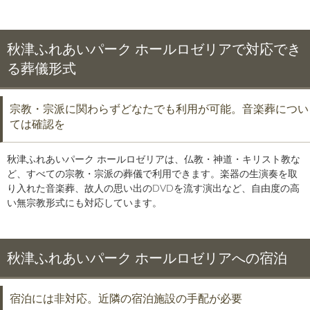
秋津ふれあいパーク ホールロゼリアで対応でき
る葬儀形式
宗教・宗派に関わらずどなたでも利用が可能。音楽葬につい
ては確認を
秋津ふれあいパーク ホールロゼリアは、仏教・神道・キリスト教な
ど、すべての宗教・宗派の葬儀で利用できます。楽器の生演奏を取
り入れた音楽葬、故人の思い出のDVDを流す演出など、自由度の高
い無宗教形式にも対応しています。
秋津ふれあいパーク ホールロゼリアへの宿泊
宿泊には非対応。近隣の宿泊施設の手配が必要