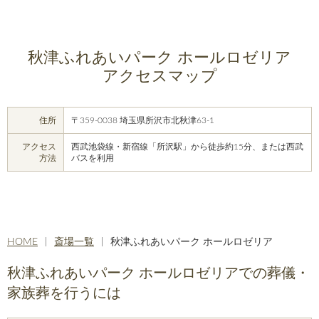
秋津ふれあいパーク ホールロゼリア
アクセスマップ
住所
〒359-0038 埼玉県所沢市北秋津63-1
アクセス
西武池袋線・新宿線「所沢駅」から徒歩約15分、または西武
方法
バスを利用
HOME
斎場一覧
秋津ふれあいパーク ホールロゼリア
秋津ふれあいパーク ホールロゼリアでの葬儀・
家族葬を行うには