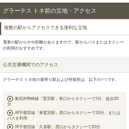
グラーテス トネ前の立地・アクセス
複数の駅からアクセスできる便利な立地
電車の駅からやや距離がありますので、駅からバスまたはタクシー
の利用がおすすめです。
公共交通機関でのアクセス
グラーテス トネ前の最寄り駅および停留所は、以下の4つです。
東武伊勢崎線「鷲宮駅」東口からタクシーで5分、徒歩20
分
JR宇都宮線「東鷲宮駅」西口からタクシーで10分、または
バスを利用
JR宇都宮線「久喜駅」西口からタクシーで20分