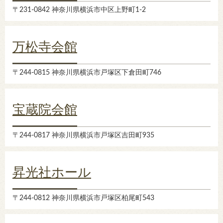
〒231-0842 神奈川県横浜市中区上野町1-2
万松寺会館
〒244-0815 神奈川県横浜市戸塚区下倉田町746
宝蔵院会館
〒244-0817 神奈川県横浜市戸塚区吉田町935
昇光社ホール
〒244-0812 神奈川県横浜市戸塚区柏尾町543