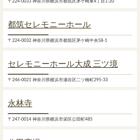
〒224-0033 神奈川県横浜市都筑区茅ケ崎東4丁目1-20
都筑セレモニーホール
〒224-0032 神奈川県横浜市都筑区茅ケ崎中央58-1
セレモニーホール大成 三ツ境
〒246-0021 神奈川県横浜市瀬谷区二ツ橋町295-33
永林寺
〒247-0014 神奈川県横浜市栄区公田町485