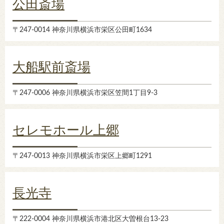
公田斎場
〒247-0014 神奈川県横浜市栄区公田町1634
大船駅前斎場
〒247-0006 神奈川県横浜市栄区笠間1丁目9-3
セレモホール上郷
〒247-0013 神奈川県横浜市栄区上郷町1291
長光寺
〒222-0004 神奈川県横浜市港北区大曽根台13-23