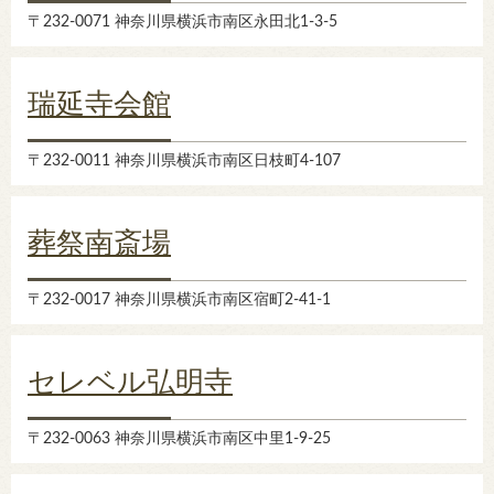
〒232-0071 神奈川県横浜市南区永田北1-3-5
瑞延寺会館
〒232-0011 神奈川県横浜市南区日枝町4-107
葬祭南斎場
〒232-0017 神奈川県横浜市南区宿町2-41-1
セレベル弘明寺
〒232-0063 神奈川県横浜市南区中里1-9-25