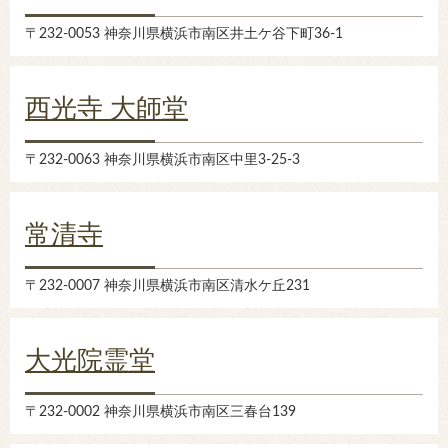
〒232-0053 神奈川県横浜市南区井土ケ谷下町36-1
西光寺 大師堂
〒232-0063 神奈川県横浜市南区中里3-25-3
常清寺
〒232-0007 神奈川県横浜市南区清水ケ丘231
大光院霊堂
〒232-0002 神奈川県横浜市南区三春台139