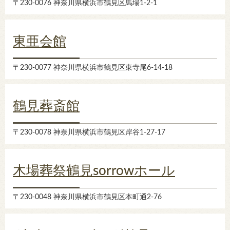
〒230-0076 神奈川県横浜市鶴見区馬場1-2-1
東亜会館
〒230-0077 神奈川県横浜市鶴見区東寺尾6-14-18
鶴見葬斎館
〒230-0078 神奈川県横浜市鶴見区岸谷1-27-17
木場葬祭鶴見sorrowホール
〒230-0048 神奈川県横浜市鶴見区本町通2-76