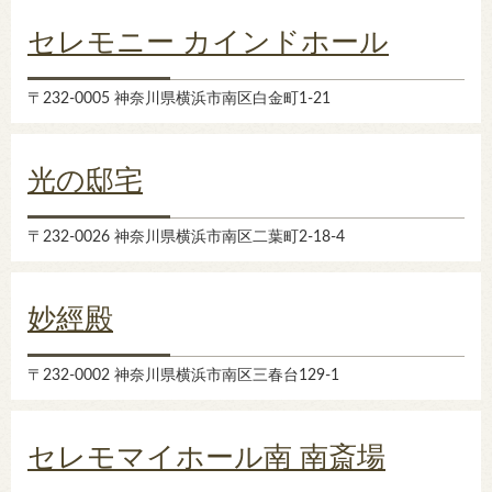
セレモニー カインドホール
〒232-0005 神奈川県横浜市南区白金町1-21
光の邸宅
〒232-0026 神奈川県横浜市南区二葉町2-18-4
妙經殿
〒232-0002 神奈川県横浜市南区三春台129-1
セレモマイホール南 南斎場