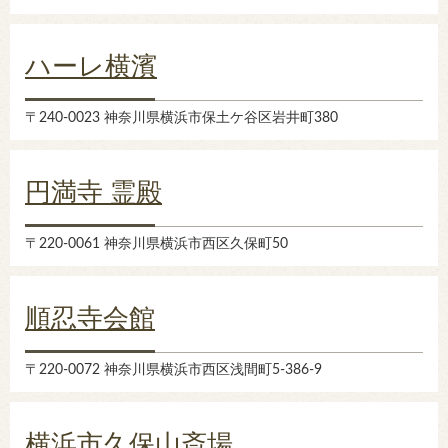
ハーレ横濱
〒240-0023 神奈川県横浜市保土ケ谷区岩井町380
円満寺 霊殿
〒220-0061 神奈川県横浜市西区久保町50
順忍寺会館
〒220-0072 神奈川県横浜市西区浅間町5-386-9
横浜市久保山斎場