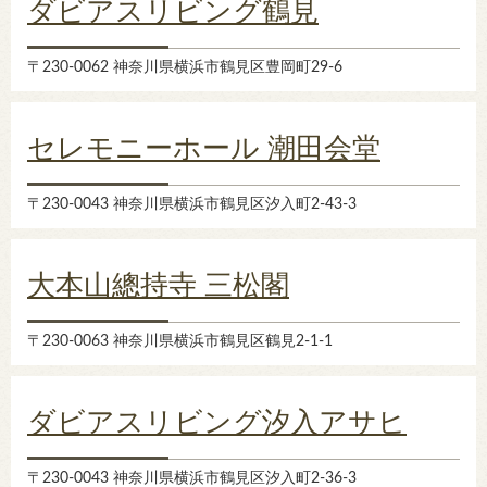
ダビアスリビング鶴見
〒230-0062 神奈川県横浜市鶴見区豊岡町29-6
セレモニーホール 潮田会堂
〒230-0043 神奈川県横浜市鶴見区汐入町2-43-3
大本山總持寺 三松閣
〒230-0063 神奈川県横浜市鶴見区鶴見2-1-1
ダビアスリビング汐入アサヒ
〒230-0043 神奈川県横浜市鶴見区汐入町2-36-3