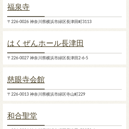
福泉寺
〒226-0026 神奈川県横浜市緑区長津田町3113
はくぜんホール長津田
〒226-0027 神奈川県横浜市緑区長津田2-6-5
慈眼寺会館
〒226-0013 神奈川県横浜市緑区寺山町229
和合聖堂