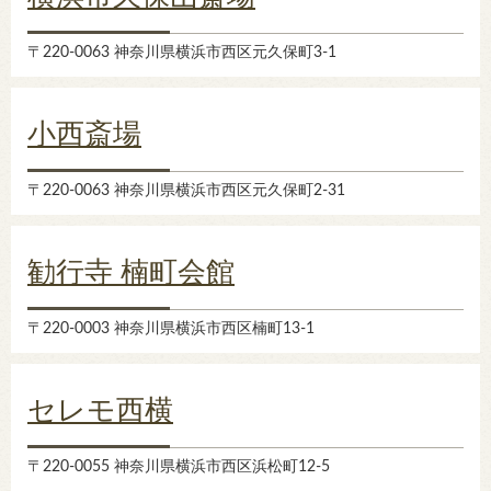
〒220-0063 神奈川県横浜市西区元久保町3-1
小西斎場
〒220-0063 神奈川県横浜市西区元久保町2-31
勧行寺 楠町会館
〒220-0003 神奈川県横浜市西区楠町13-1
セレモ西横
〒220-0055 神奈川県横浜市西区浜松町12-5