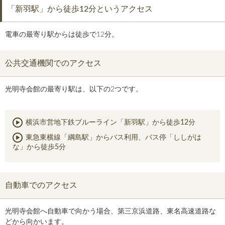
「新羽駅」から徒歩12分というアクセス
電車の最寄り駅からは徒歩で12分。
公共交通機関でのアクセス
光明寺会館の最寄り駅は、以下の2つです。
横浜市営地下鉄ブルーライン「新羽駅」から徒歩12分
東急東横線「綱島駅」からバス利用、バス停「ししがは
な」から徒歩5分
自動車でのアクセス
光明寺会館へ自動車で向かう場合、第三京浜道路、東名高速道路な
どから向かいます。