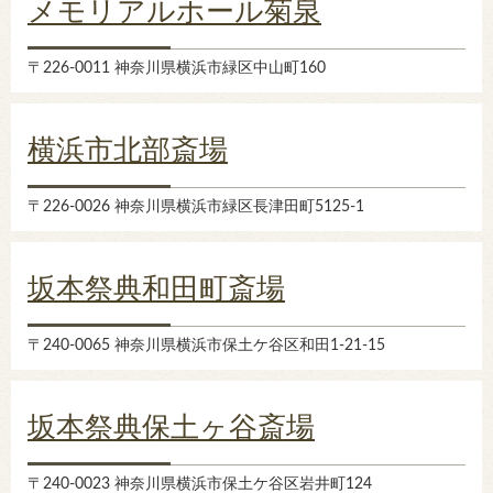
メモリアルホール菊泉
〒226-0011 神奈川県横浜市緑区中山町160
横浜市北部斎場
〒226-0026 神奈川県横浜市緑区長津田町5125-1
坂本祭典和田町斎場
〒240-0065 神奈川県横浜市保土ケ谷区和田1-21-15
坂本祭典保土ヶ谷斎場
〒240-0023 神奈川県横浜市保土ケ谷区岩井町124