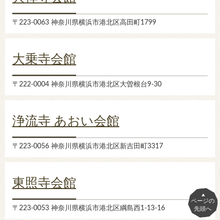
〒223-0063 神奈川県横浜市港北区高田町1799
大乗寺会館
〒222-0004 神奈川県横浜市港北区大曽根台9-30
浄流寺 あおい会館
〒223-0056 神奈川県横浜市港北区新吉田町3317
東照寺会館
ページの
〒223-0053 神奈川県横浜市港北区綱島西1-13-16
先頭へ