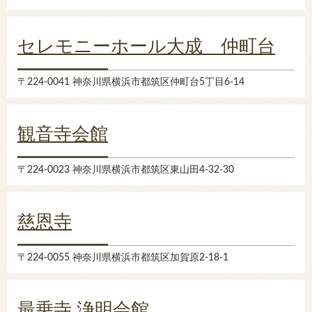
セレモニーホール大成 仲町台
〒224-0041 神奈川県横浜市都筑区仲町台5丁目6-14
観音寺会館
〒224-0023 神奈川県横浜市都筑区東山田4-32-30
慈恩寺
〒224-0055 神奈川県横浜市都筑区加賀原2-18-1
最乗寺 浄明会館