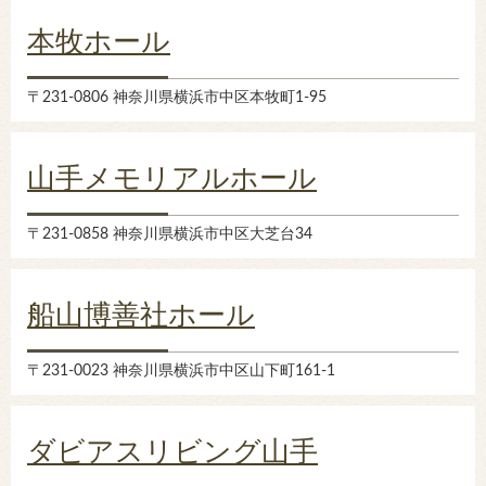
本牧ホール
〒231-0806 神奈川県横浜市中区本牧町1-95
山手メモリアルホール
〒231-0858 神奈川県横浜市中区大芝台34
船山博善社ホール
〒231-0023 神奈川県横浜市中区山下町161-1
ダビアスリビング山手