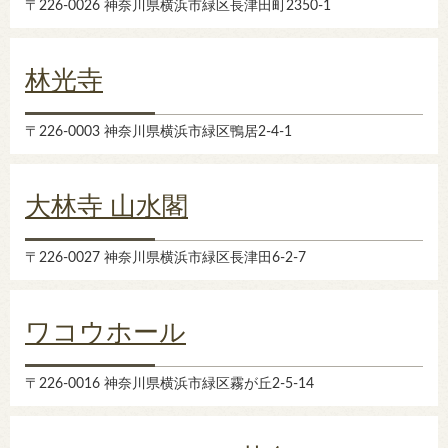
〒226-0026 神奈川県横浜市緑区長津田町2350-1
林光寺
〒226-0003 神奈川県横浜市緑区鴨居2-4-1
大林寺 山水閣
〒226-0027 神奈川県横浜市緑区長津田6-2-7
ワコウホール
〒226-0016 神奈川県横浜市緑区霧が丘2-5-14