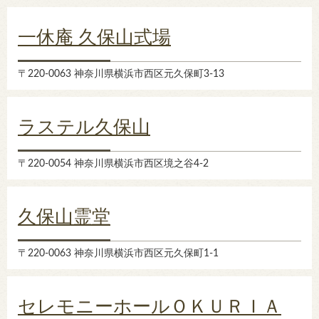
一休庵 久保山式場
〒220-0063 神奈川県横浜市西区元久保町3-13
ラステル久保山
〒220-0054 神奈川県横浜市西区境之谷4-2
久保山霊堂
〒220-0063 神奈川県横浜市西区元久保町1-1
セレモニーホールＯＫＵＲＩＡ