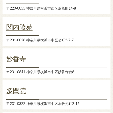
〒220-0055 神奈川県横浜市西区浜松町14-8
関内陵苑
〒231-0028 神奈川県横浜市中区翁町2-7-7
妙香寺
〒231-0841 神奈川県横浜市中区妙香寺台8
多聞院
〒231-0822 神奈川県横浜市中区本牧元町2-16