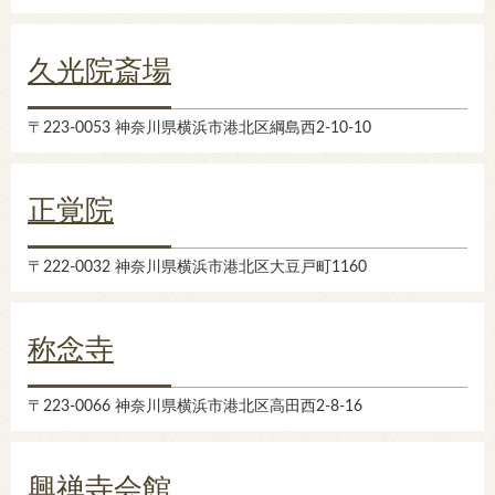
久光院斎場
〒223-0053 神奈川県横浜市港北区綱島西2-10-10
正覚院
〒222-0032 神奈川県横浜市港北区大豆戸町1160
称念寺
〒223-0066 神奈川県横浜市港北区高田西2-8-16
興禅寺会館