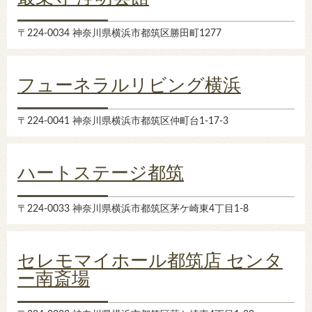
〒224-0034 神奈川県横浜市都筑区勝田町1277
フューネラルリビング横浜
〒224-0041 神奈川県横浜市都筑区仲町台1-17-3
ハートステージ都筑
〒224-0033 神奈川県横浜市都筑区茅ケ崎東4丁目1-8
セレモマイホール都筑店 センタ
ー南斎場