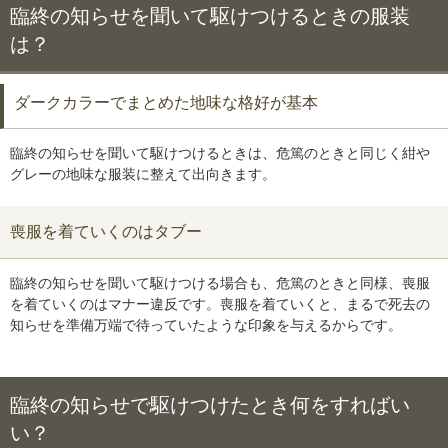
臨終の知らせを聞いて駆けつけるときの服装
は？
ダークカラーでまとめた地味な格好が基本
臨終の知らせを聞いて駆けつけるときは、危篤のときと同じく紺や
グレーの地味な服装に整えて出向きます。
喪服を着ていくのはタブー
臨終の知らせを聞いて駆けつける場合も、危篤のときと同様、喪服
を着ていくのはマナー違反です。喪服を着ていくと、まるで死去の
知らせを準備万端で待っていたような印象を与えるからです。
臨終の知らせで駆けつけたとき何をすればい
い？