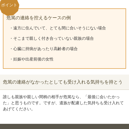
危篤の連絡を控えるケースの例
・遠方に住んでいて、とても間に合いそうにない場合
・そこまで親しく付き合っていない親族の場合
・心臓に持病があったり高齢者の場合
・妊娠や出産前後の女性
危篤の連絡がなかったとしても受け入れる気持ちを持とう
誰しも親族や親しい間柄の相手が危篤なら、「最後に会いたかっ
た」と思うものです。ですが、遺族が配慮した気持ちも受け入れて
あげてください。