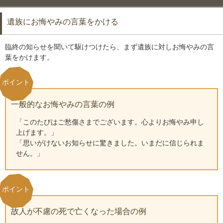
遺族にお悔やみの言葉をかける
臨終の知らせを聞いて駆けつけたら、まず遺族に対しお悔やみの言
葉をかけます。
一般的なお悔やみの言葉の例
「このたびはご愁傷さまでございます。心よりお悔やみ申し
上げます。」
「思いがけないお知らせに驚きました。いまだに信じられま
せん。」
故人が不慮の死で亡くなった場合の例