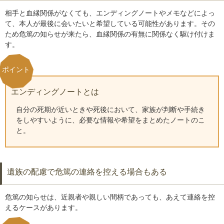
相手と血縁関係がなくても、エンディングノートやメモなどによっ
て、本人が最後に会いたいと希望している可能性があります。その
ため危篤の知らせが来たら、血縁関係の有無に関係なく駆け付けま
す。
エンディングノートとは
自分の死期が近いときや死後において、家族が判断や手続き
をしやすいように、必要な情報や希望をまとめたノートのこ
と。
遺族の配慮で危篤の連絡を控える場合もある
危篤の知らせは、近親者や親しい間柄であっても、あえて連絡を控
えるケースがあります。