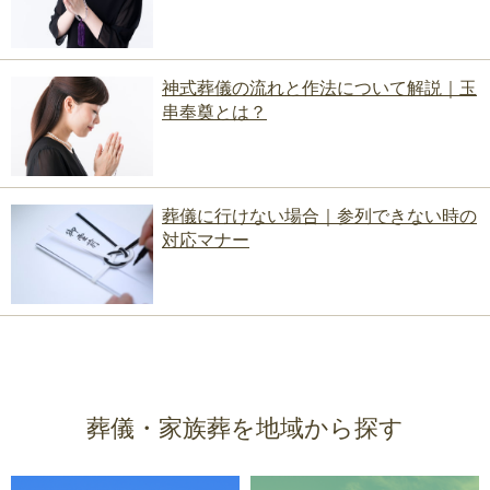
神式葬儀の流れと作法について解説｜玉
串奉奠とは？
葬儀に行けない場合｜参列できない時の
対応マナー
葬儀・家族葬を地域から探す