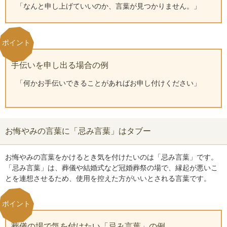
「なんと申し上げていいのか、言葉が見つかりません。」
手伝いを申し出る場合の例
「何かお手伝いできることがあればお申し付けください」
お悔やみの言葉に「忌み言葉」はタブー
お悔やみの言葉をかけるとき気を付けたいのは「忌み言葉」です。
「忌み言葉」は、葬儀や結婚式など冠婚葬祭の場で、縁起が悪いこ
とを連想させるため、使用を控えた方がいいとされる言葉です。
葬儀の場で気を付けたい「忌み言葉」の例