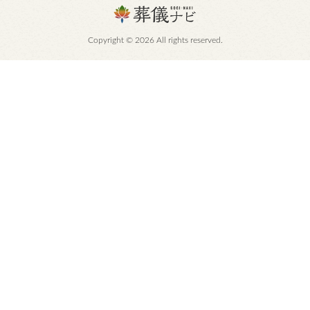
Copyright © 2026 All rights reserved.