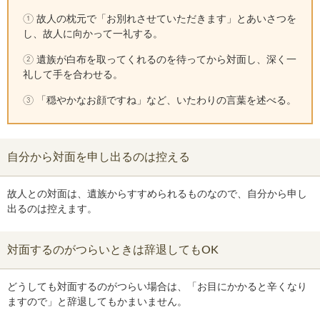
① 故人の枕元で「お別れさせていただきます」とあいさつを
し、故人に向かって一礼する。
② 遺族が白布を取ってくれるのを待ってから対面し、深く一
礼して手を合わせる。
③ 「穏やかなお顔ですね」など、いたわりの言葉を述べる。
自分から対面を申し出るのは控える
故人との対面は、遺族からすすめられるものなので、自分から申し
出るのは控えます。
対面するのがつらいときは辞退してもOK
どうしても対面するのがつらい場合は、「お目にかかると辛くなり
ますので」と辞退してもかまいません。