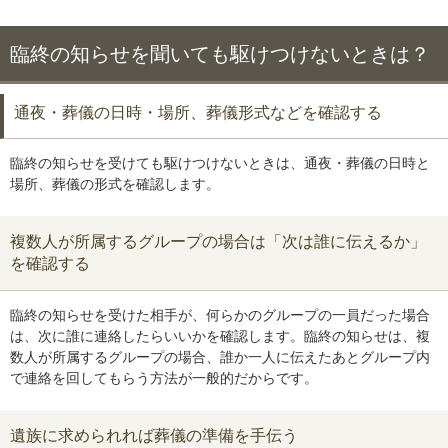
臨終の知らせを聞いても駆けつけないときは？
通夜・葬儀の日時・場所、葬儀形式などを確認する
臨終の知らせを受けても駆けつけないときは、通夜・葬儀の日時と
場所、葬儀の形式を確認します。
複数人が所属するグループの場合は「次は誰に伝えるか」
を確認する
臨終の知らせを受けた相手が、何らかのグループの一員だった場合
は、次に誰に連絡したらいいかを確認します。臨終の知らせは、複
数人が所属するグループの場合、誰か一人に伝えたあとグループ内
で連絡を回してもらう方法が一般的だからです。
遺族に求められれば葬儀の準備を手伝う