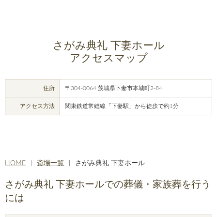
さがみ典礼 下妻ホール
アクセスマップ
住所
〒304-0064 茨城県下妻市本城町2-84
アクセス方法
関東鉄道常総線「下妻駅」から徒歩で約1分
HOME
斎場一覧
さがみ典礼 下妻ホール
さがみ典礼 下妻ホールでの葬儀・家族葬を行う
には