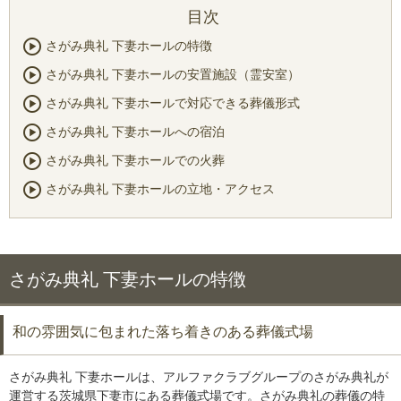
さがみ典礼 下妻ホールの特徴
さがみ典礼 下妻ホールの安置施設（霊安室）
さがみ典礼 下妻ホールで対応できる葬儀形式
さがみ典礼 下妻ホールへの宿泊
さがみ典礼 下妻ホールでの火葬
さがみ典礼 下妻ホールの立地・アクセス
さがみ典礼 下妻ホールの特徴
和の雰囲気に包まれた落ち着きのある葬儀式場
さがみ典礼 下妻ホールは、アルファクラブグループのさがみ典礼が
運営する茨城県下妻市にある葬儀式場です。さがみ典礼の葬儀の特