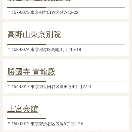
〒157-0073 東京都世田谷区砧7-12-22
高野山東京別院
〒108-0074 東京都港区高輪3丁目15-18
勝國寺 青龍殿
〒154-0017 東京都世田谷区世田谷4丁目27-4
上宮会館
〒150-0012 東京都渋谷区広尾5丁目2-29