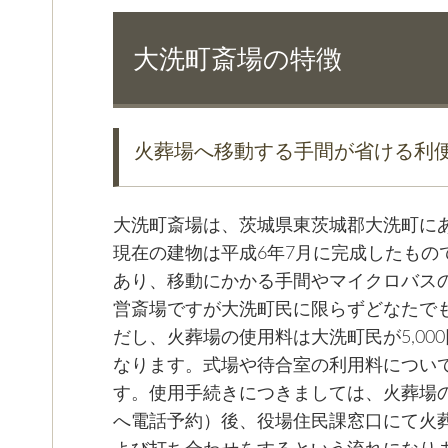
大洗町斎場の特徴
火葬場へ移動する手間が省ける利
大洗町斎場は、茨城県東茨城郡大洗町に
現在の建物は平成6年7月に完成したもの
あり、移動にかかる手間やマイクロバス
営斎場ですが大洗町民に限らずどなたで
だし、火葬場の使用料は大洗町民が5,000
なります。式場や待合室の利用料につい
す。使用手続きにつきましては、火葬場
へ電話予約）後、役場住民課窓口にて火