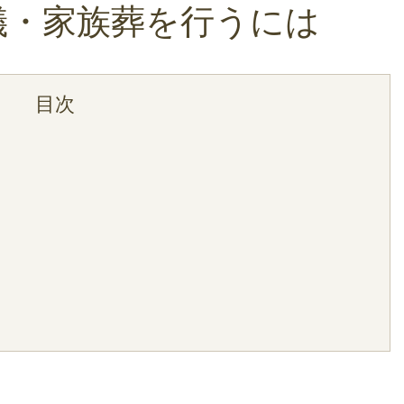
儀・家族葬を行うには