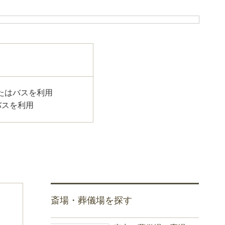
たはバスを利用
バスを利用
斎場・葬儀場を探す