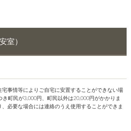
安室）
住宅事情等によりご自宅に安置することができない場
町民が3,000円、町民以外は20,000円がかかりま
り、必要な場合には連絡のうえ使用することができま