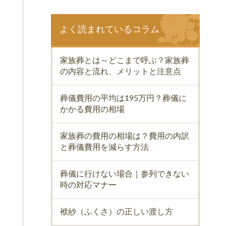
よく読まれているコラム
家族葬とは～どこまで呼ぶ？家族葬
の内容と流れ、メリットと注意点
葬儀費用の平均は195万円？葬儀に
かかる費用の相場
家族葬の費用の相場は？費用の内訳
と葬儀費用を減らす方法
葬儀に行けない場合｜参列できない
時の対応マナー
袱紗（ふくさ）の正しい渡し方