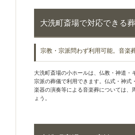
大洗町斎場で対応できる
宗教・宗派問わず利用可能。音楽
大洗町斎場の小ホールは、仏教・神道・
宗派の葬儀で利用できます。仏式・神式
楽器の演奏等による音楽葬については、
ょう。