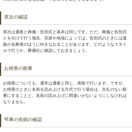
席次の確認
席次は通夜と葬儀・告別式と基本は同じです。ただ、葬儀と告別式
とを分けて行う場合、宗派や地域によっては、告別式のときには遺
族が会葬者のほうに向きなおることがあります。どのようなスタイ
ルで行うか、葬儀社に確認しておきましょう。
お焼香の順番
お焼香についても、通常は通夜と同じ、席順で行います。ですが、
お焼香のときに名前を読み上げる方式で行う場合は、失礼のない順
番にすることと、名前の読み上げに間違いがないようにしなければ
なりません。
弔事の依頼の確認