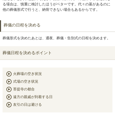
る場合は、慎重に検討したほうがベターです。代々の墓があるのに
他の葬儀形式で行うと、納骨できない場合もあるからです。
葬儀の日程を決める
葬儀形式を決めたあとは、通夜、葬儀・告別式の日程を決めます。
葬儀日程を決めるポイント
火葬場の空き状況
式場の空き状況
菩提寺の都合
遠方の親戚が到着する日
友引の日は避ける