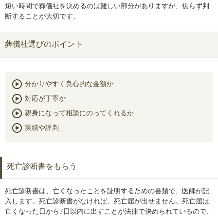
短い時間で葬儀社を決めるのは難しい部分がありますが、焦らず判
断することが大切です。
葬儀社選びのポイント
分かりやすく良心的な金額か
対応が丁寧か
親身になって相談にのってくれるか
実績や評判
死亡診断書をもらう
死亡診断書は、亡くなったことを証明するための書類で、医師が記
入します。死亡診断書がなければ、死亡届が出せません。死亡届は
亡くなった日から7日以内に出すことが法律で決められているので、