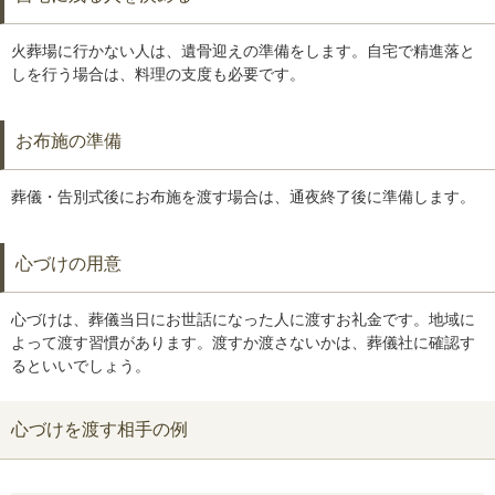
火葬場に行かない人は、遺骨迎えの準備をします。自宅で精進落と
しを行う場合は、料理の支度も必要です。
お布施の準備
葬儀・告別式後にお布施を渡す場合は、通夜終了後に準備します。
心づけの用意
心づけは、葬儀当日にお世話になった人に渡すお礼金です。地域に
よって渡す習慣があります。渡すか渡さないかは、葬儀社に確認す
るといいでしょう。
心づけを渡す相手の例