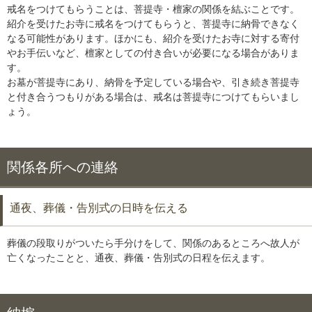
戒名をつけてもらうことは、菩提寺・檀家の関係を結ぶことです。
紹介を受けたお寺に戒名をつけてもらうと、菩提寺に納骨できなく
なる可能性があります。ほかにも、紹介を受けたお寺に対する寄付
やお手伝いなど、檀家としての付き合いが必要になる場合がありま
す。
お墓が菩提寺にあり、納骨を予定している場合や、引き続き菩提寺
と付き合うつもりがある場合は、戒名は菩提寺につけてもらいまし
ょう。
関係各所への連絡
通夜、葬儀・告別式の日時を伝える
葬儀の段取りがついたら手分けをして、関係のあるところへ故人が
亡くなったことと、通夜、葬儀・告別式の日程を伝えます。