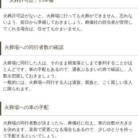
「火葬許可証」の準備
火葬許可証がないと、火葬場に行っても火葬ができません。忘れな
いよう、前日から準備しておきましょう。葬儀社の担当者が管理し
てくれる場合は、任せてもかまいません。
火葬場への同行者数の確認
火葬場に同行した人は、そのまま精進落としまで参列することがほ
とんどです。車の手配もあるので、通夜ぶるまいの席で確認し、人
数を把握しておきましょう。
一般的には、火葬場へ同行する人は遺族、親族と、ごく親しい友人
に限られます。
火葬場への車の手配
火葬場の同行者数が決まったら、葬儀社に伝え、車の台数や大きさ
を決めます。直前で変更になる場合もあるので、少しゆとりを持っ
て手配するといいでしょう。