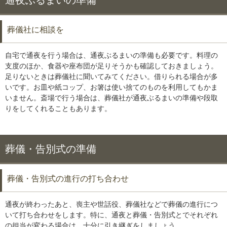
通夜ぶるまいの準備
葬儀社に相談を
自宅で通夜を行う場合は、通夜ぶるまいの準備も必要です。料理の
支度のほか、食器や座布団が足りそうかも確認しておきましょう。
足りないときは葬儀社に聞いてみてください。借りられる場合が多
いです。お皿や紙コップ、お箸は使い捨てのものを利用してもかま
いません。斎場で行う場合は、葬儀社が通夜ぶるまいの準備や段取
りをしてくれることもあります。
葬儀・告別式の準備
葬儀・告別式の進行の打ち合わせ
通夜が終わったあと、喪主や世話役、葬儀社などで葬儀の進行につ
いて打ち合わせをします。特に、通夜と葬儀・告別式とでそれぞれ
の担当が変わる場合は、十分に引き継ぎをしましょう。