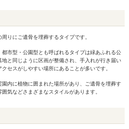
の周りにご遺骨を埋葬するタイプです。
、都市型・公園型とも呼ばれるタイプは緑あふれる公
墓地と同じように区画が整備され、手入れが行き届い
アクセスがしやすい場所にあることが多いです。
霊園内に植物に囲まれた場所があり、ご遺骨を埋葬す
雰囲気などさまざまなスタイルがあります。