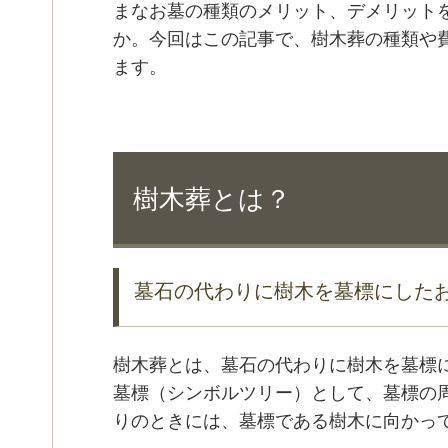
まなお墓の種類のメリット、デメリット
か。今回はこの記事で、樹木葬の種類や
ます。
樹木葬とは？
墓石の代わりに樹木を墓標にした
樹木葬とは、墓石の代わりに樹木を墓標
墓標（シンボルツリー）として、墓標の
りのときには、墓標である樹木に向かっ