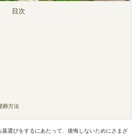
埋葬方法
お墓選びをするにあたって、後悔しないためにさまざ