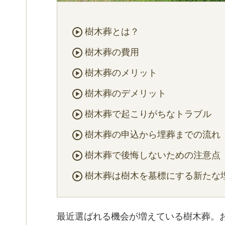
樹木葬とは？
樹木葬の費用
樹木葬のメリット
樹木葬のデメリット
樹木葬で起こりがちなトラブル
樹木葬の申込から埋葬までの流れ
樹木葬で後悔しないための注意点
樹木葬は樹木を墓標にする新たな
最近選ばれる機会が増えている樹木葬。