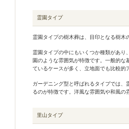
霊園タイプ
霊園タイプの樹木葬は、目印となる樹木
霊園タイプの中にもいくつか種類があり
園のような雰囲気が特徴です。一般的な
ているケースが多く、立地面でも比較的
ガーデニング型と呼ばれるタイプでは、
るのが特徴です。洋風な雰囲気や和風の
里山タイプ