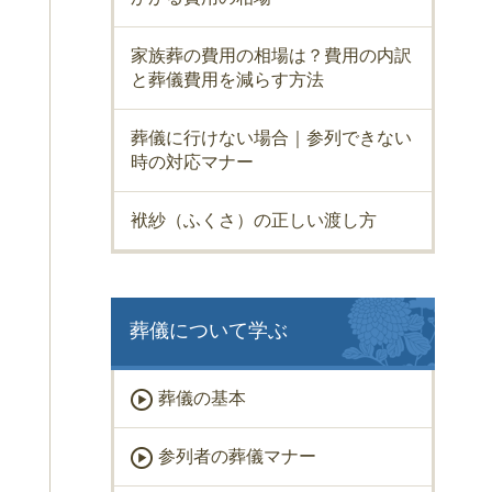
家族葬の費用の相場は？費用の内訳
と葬儀費用を減らす方法
葬儀に行けない場合｜参列できない
時の対応マナー
袱紗（ふくさ）の正しい渡し方
葬儀について学ぶ
葬儀の基本
参列者の葬儀マナー