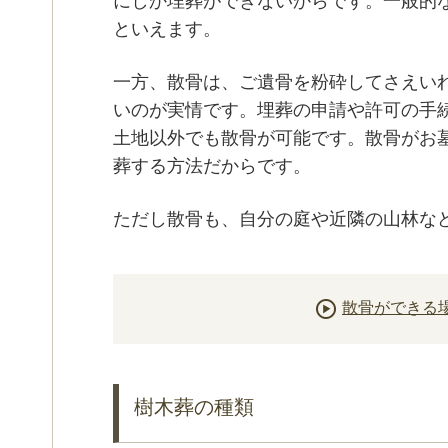
にしか埋葬ができないからです。一般的
といえます。
一方、散骨は、ご遺骨を粉砕してさえい
いのが実情です。埋葬の申請や許可の手
土地以外でも散骨が可能です。散骨がお
葬する方法だからです。
ただし散骨も、自分の庭や近隣の山林な
散骨ができる
樹木葬の種類